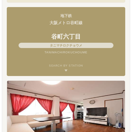
地下鉄
大阪メトロ谷町線
谷町六丁目
タニマチロクチョウメ
TANIMACHIROKUCHOUME
SEARCH BY STATION