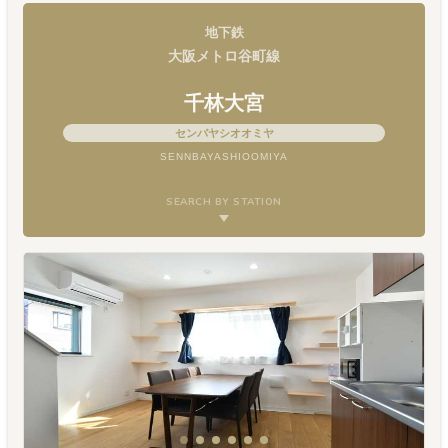
地下鉄
大阪メトロ谷町線
千林大宮
センバヤシオオミヤ
SENNBAYASHIOOMIYA
SEARCH BY STATION