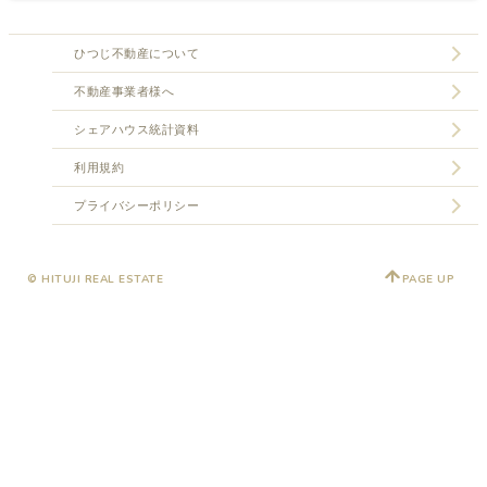
ひつじ不動産について
不動産事業者様へ
シェアハウス統計資料
利用規約
プライバシーポリシー
© HITUJI REAL ESTATE
PAGE UP