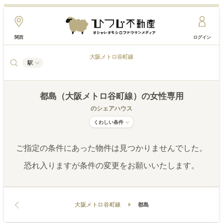
関西
ログイン
大阪メトロ谷町線
駅
都島（大阪メトロ谷町線）
の女性専用
のシェアハウス
くわしい条件
ご指定の条件にあった物件は見つかりませんでした。
恐れ入りますが条件の変更をお願いいたします。
大阪メトロ谷町線
都島