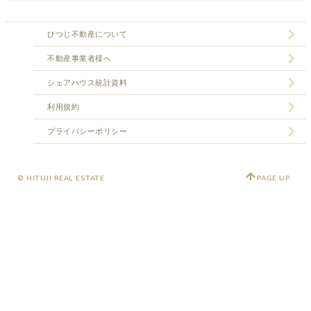
ひつじ不動産について
不動産事業者様へ
シェアハウス統計資料
利用規約
プライバシーポリシー
© HITUJI REAL ESTATE
PAGE UP