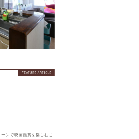
リーンで映画鑑賞を楽しむこ