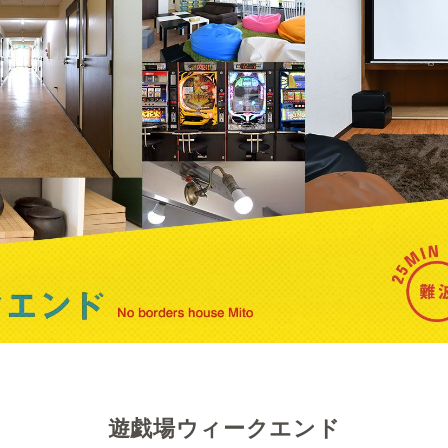
遊戯場ウィークエンド