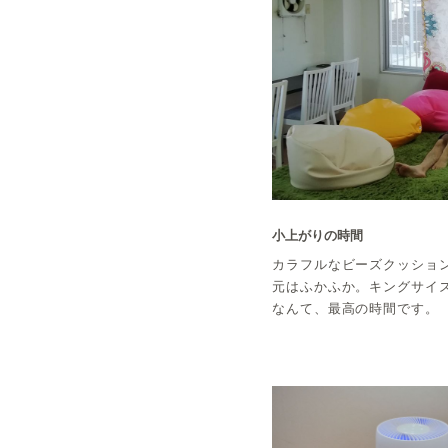
小上がりの時間
カラフルなビーズクッショ
元はふかふか。キングサイ
なんて、最高の時間です。