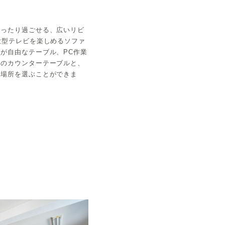
ゆったり過ごせる、広いリビ
大型テレビを楽しめるソファ
が自由なテーブル、PC作業
際のカウンターテーブルと、
て場所を選ぶことができま