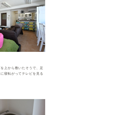
グを上から敷いたそうで、足
りに寝転がってテレビを見る