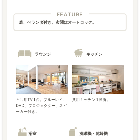
FEATURE
庭、ベランダ付き。玄関はオートロック。
ラウンジ
キッチン
＊共用TV 1台。ブルーレイ、
共用キッチン 1箇所。
DVD、プロジェクター、スピ
ーカー付き。
浴室
洗濯機・乾燥機