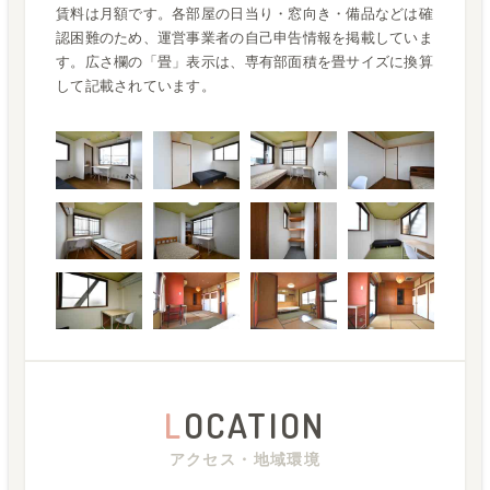
賃料は月額です。各部屋の日当り・窓向き・備品などは確
認困難のため、運営事業者の自己申告情報を掲載していま
す。広さ欄の「畳」表示は、専有部面積を畳サイズに換算
して記載されています。
L
OCATION
アクセス・地域環境