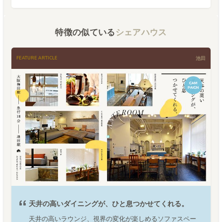
特徴の似ている
シェアハウス
FEATURE ARTICLE
池田
天井の高いダイニングが、ひと息つかせてくれる。
天井の高いラウンジ、視界の変化が楽しめるソファスペー