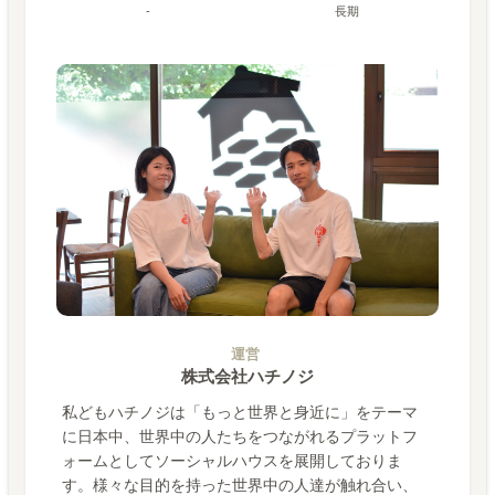
-
長期
運営
株式会社ハチノジ
私どもハチノジは「もっと世界と身近に」をテーマ
に日本中、世界中の人たちをつながれるプラットフ
ォームとしてソーシャルハウスを展開しておりま
す。様々な目的を持った世界中の人達が触れ合い、