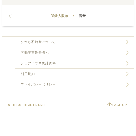
近鉄大阪線
高安
ひつじ不動産について
不動産事業者様へ
シェアハウス統計資料
利用規約
プライバシーポリシー
© HITUJI REAL ESTATE
PAGE UP