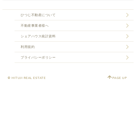
ひつじ不動産について
不動産事業者様へ
シェアハウス統計資料
利用規約
プライバシーポリシー
© HITUJI REAL ESTATE
PAGE UP