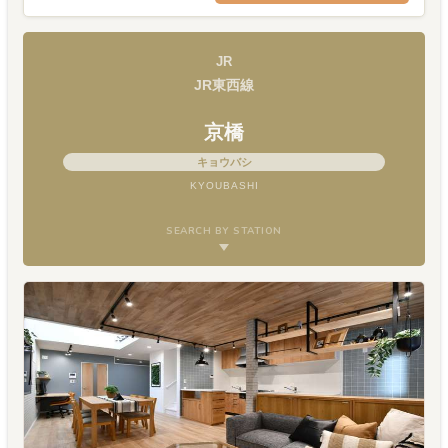
JR
JR東西線
京橋
キョウバシ
KYOUBASHI
SEARCH BY STATION