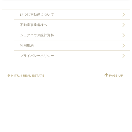
ひつじ不動産について
不動産事業者様へ
シェアハウス統計資料
利用規約
プライバシーポリシー
© HITUJI REAL ESTATE
PAGE UP