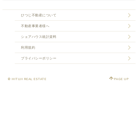
ひつじ不動産について
不動産事業者様へ
シェアハウス統計資料
利用規約
プライバシーポリシー
© HITUJI REAL ESTATE
PAGE UP