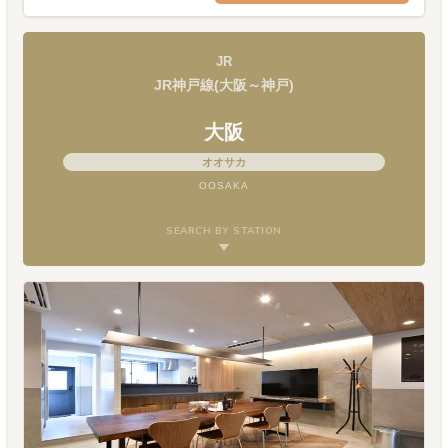
JR
JR神戸線(大阪～神戸)
大阪
オオサカ
OOSAKA
SEARCH BY STATION