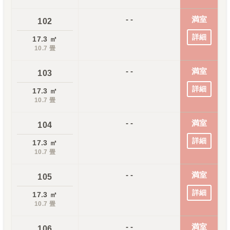
- -
満室
102
詳細
17.3
㎡
10.7
畳
- -
満室
103
詳細
17.3
㎡
10.7
畳
- -
満室
104
詳細
17.3
㎡
10.7
畳
- -
満室
105
詳細
17.3
㎡
10.7
畳
- -
満室
106