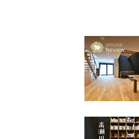
概要
運営者
HOUSE
REVIEW