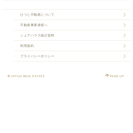
ひつじ不動産について
不動産事業者様へ
シェアハウス統計資料
利用規約
プライバシーポリシー
© HITUJI REAL ESTATE
PAGE UP