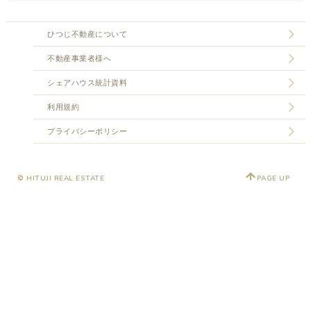
ひつじ不動産について
不動産事業者様へ
シェアハウス統計資料
利用規約
プライバシーポリシー
© HITUJI REAL ESTATE
PAGE UP