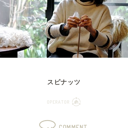
スピナッツ
OPERATOR
COMMENT