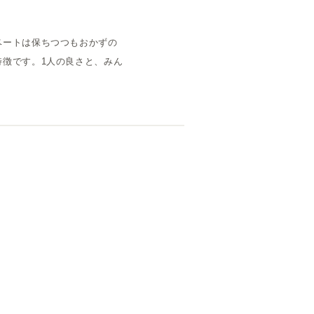
ベートは保ちつつもおかずの
徴です。1人の良さと、みん