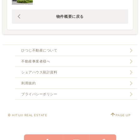
物件概要に戻る
ひつじ不動産について
不動産事業者様へ
シェアハウス統計資料
利用規約
プライバシーポリシー
© HITUJI REAL ESTATE
PAGE UP