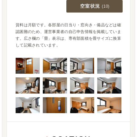
空室状況
(
10
)
賃料は月額です。各部屋の日当り・窓向き・備品などは確
認困難のため、運営事業者の自己申告情報を掲載していま
す。広さ欄の「畳」表示は、専有部面積を畳サイズに換算
して記載されています。