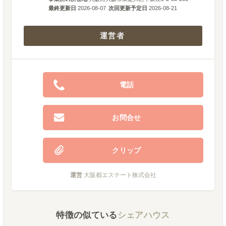
最終更新日
2026-08-07
次回更新予定日
2026-08-21
運営者
電話
お問合せ
クリップ
運営
大阪都エステート株式会社
特徴の似ている
シェアハウス