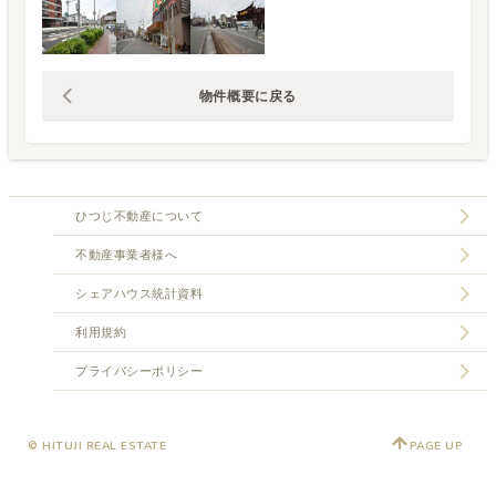
物件概要に戻る
ひつじ不動産について
不動産事業者様へ
シェアハウス統計資料
利用規約
プライバシーポリシー
© HITUJI REAL ESTATE
PAGE UP