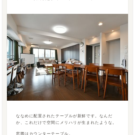
ななめに配置されたテーブルが新鮮です。なんだ
か、これだけで空間にメリハリが生まれたような。
窓際はカウンターテーブル。