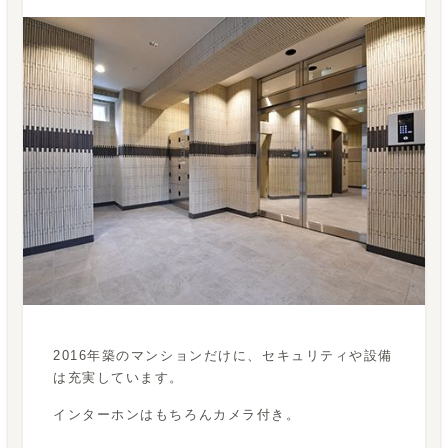
2016年築のマンションだけに、セキュリティや設備
は充実しています。
インターホンはもちろんカメラ付き。