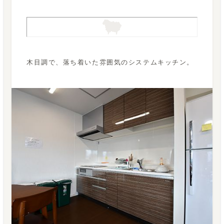
木目調で、落ち着いた雰囲気のシステムキッチン。