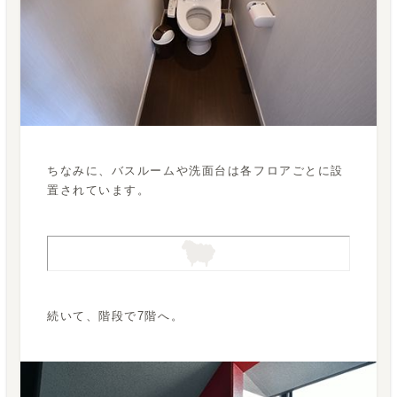
ちなみに、バスルームや洗面台は各フロアごとに設
置されています。
続いて、階段で7階へ。