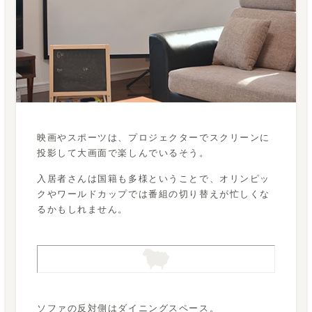
映画やスポーツは、プロジェクターでスクリーンに
投影して大画面で楽しんでいるそう。
入居者さんは国籍も多様ということで、オリンピッ
クやワールドカップでは番組の切り替えが忙しくな
るかもしれません。
ソファの反対側はダイニングスペース。