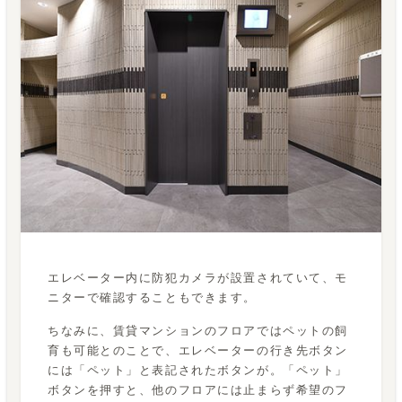
エレベーター内に防犯カメラが設置されていて、モ
ニターで確認することもできます。
ちなみに、賃貸マンションのフロアではペットの飼
育も可能とのことで、エレベーターの行き先ボタン
には「ペット」と表記されたボタンが。「ペット」
ボタンを押すと、他のフロアには止まらず希望のフ