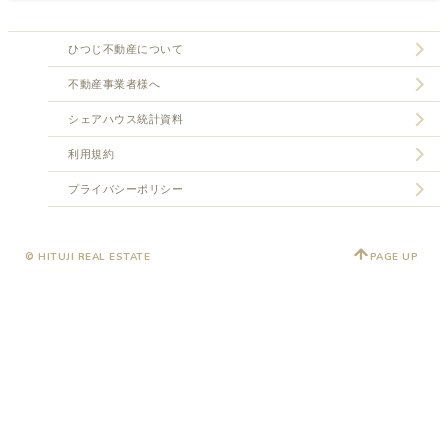
ひつじ不動産について
不動産事業者様へ
シェアハウス統計資料
利用規約
プライバシーポリシー
© HITUJI REAL ESTATE
PAGE UP