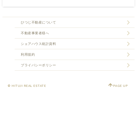
ひつじ不動産について
不動産事業者様へ
シェアハウス統計資料
利用規約
プライバシーポリシー
© HITUJI REAL ESTATE
PAGE UP