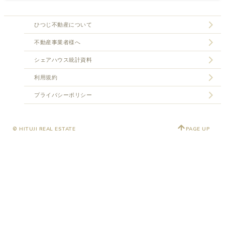
ひつじ不動産について
不動産事業者様へ
シェアハウス統計資料
利用規約
プライバシーポリシー
© HITUJI REAL ESTATE
PAGE UP