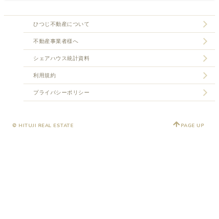
ひつじ不動産について
不動産事業者様へ
シェアハウス統計資料
利用規約
プライバシーポリシー
© HITUJI REAL ESTATE
PAGE UP