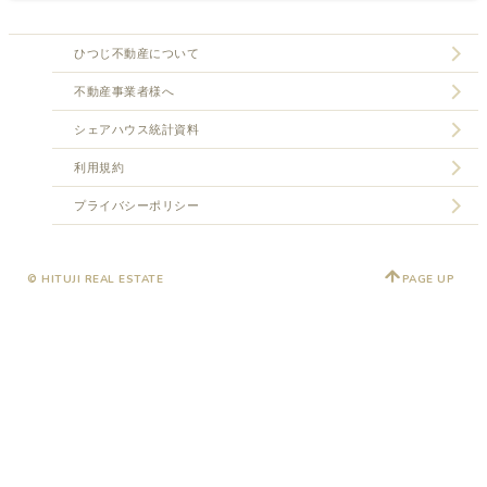
ひつじ不動産について
不動産事業者様へ
シェアハウス統計資料
利用規約
プライバシーポリシー
© HITUJI REAL ESTATE
PAGE UP