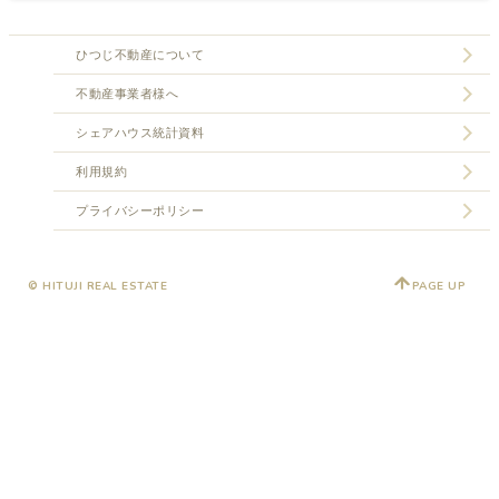
ひつじ不動産について
不動産事業者様へ
シェアハウス統計資料
利用規約
プライバシーポリシー
© HITUJI REAL ESTATE
PAGE UP