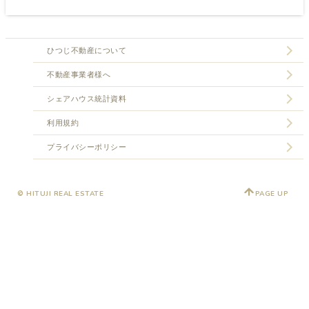
ひつじ不動産について
不動産事業者様へ
シェアハウス統計資料
利用規約
プライバシーポリシー
© HITUJI REAL ESTATE
PAGE UP