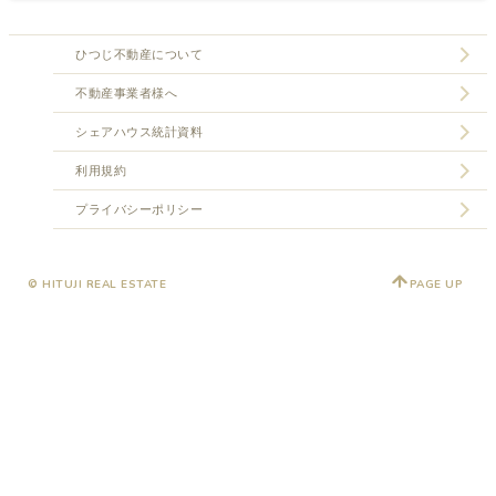
ひつじ不動産について
不動産事業者様へ
シェアハウス統計資料
利用規約
プライバシーポリシー
© HITUJI REAL ESTATE
PAGE UP