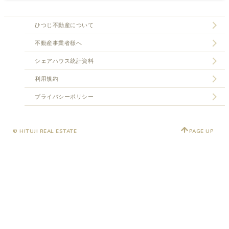
ひつじ不動産について
不動産事業者様へ
シェアハウス統計資料
利用規約
プライバシーポリシー
© HITUJI REAL ESTATE
PAGE UP