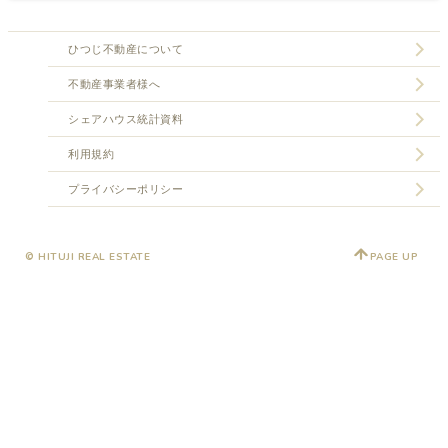
ひつじ不動産について
不動産事業者様へ
シェアハウス統計資料
利用規約
プライバシーポリシー
© HITUJI REAL ESTATE
PAGE UP