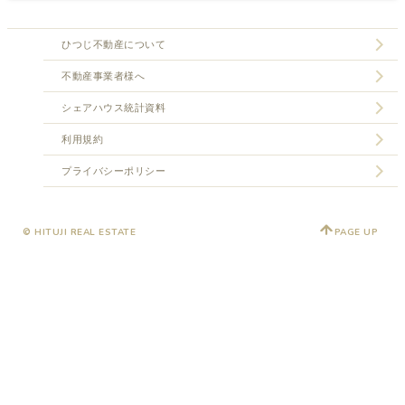
ひつじ不動産について
不動産事業者様へ
シェアハウス統計資料
利用規約
プライバシーポリシー
© HITUJI REAL ESTATE
PAGE UP