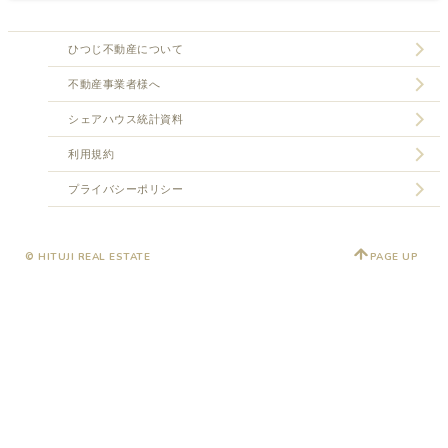
ひつじ不動産について
不動産事業者様へ
シェアハウス統計資料
利用規約
プライバシーポリシー
© HITUJI REAL ESTATE
PAGE UP